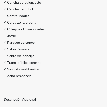
Cancha de baloncesto
Cancha de futbol
Centro Médico
Cerca zona urbana
Colegios / Universidades
Jardín
Parques cercanos
Salón Comunal
Sobre vía principal
Trans. público cercano
Vivienda multifamiliar
Zona residencial
Descripción Adicional :