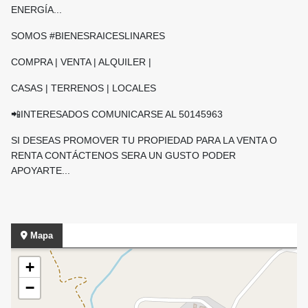
ENERGÍA...
SOMOS #BIENESRAICESLINARES
COMPRA | VENTA | ALQUILER |
CASAS | TERRENOS | LOCALES
📲INTERESADOS COMUNICARSE AL 50145963
SI DESEAS PROMOVER TU PROPIEDAD PARA LA VENTA O
RENTA CONTÁCTENOS SERA UN GUSTO PODER
APOYARTE...
Mapa
+
−