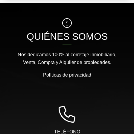
QUIÉNES SOMOS
Nos dedicamos 100% al corretaje inmobiliario,
Venta, Compra y Alquiler de propiedades.
Políticas de privacidad
TELÉFONO