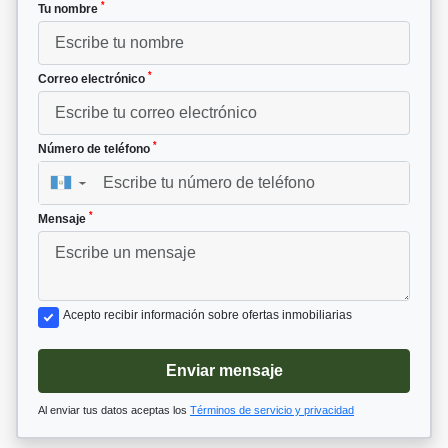
*
Tu nombre
*
Correo electrónico
*
Número de teléfono
▼
*
Mensaje
Acepto recibir información sobre ofertas inmobiliarias
Enviar mensaje
Al enviar tus datos aceptas los
Términos de servicio y privacidad