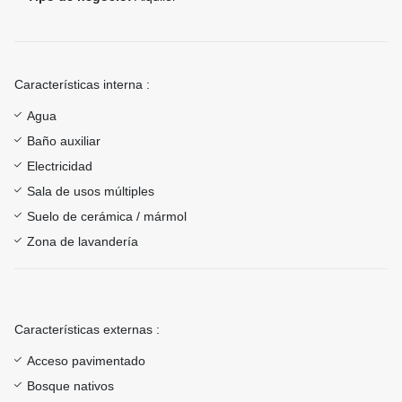
Características interna :
Agua
Baño auxiliar
Electricidad
Sala de usos múltiples
Suelo de cerámica / mármol
Zona de lavandería
Características externas :
Acceso pavimentado
Bosque nativos