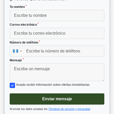
*
Tu nombre
*
Correo electrónico
*
Número de teléfono
▼
*
Mensaje
Acepto recibir información sobre ofertas inmobiliarias
Enviar mensaje
Al enviar tus datos aceptas los
Términos de servicio y privacidad