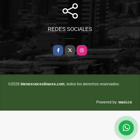
REDES SOCIALES
Facebook
X
Instagram
©2026
bienesraiceslinares.com
, todos los derechos reservados.
wasi.co
Powered by: