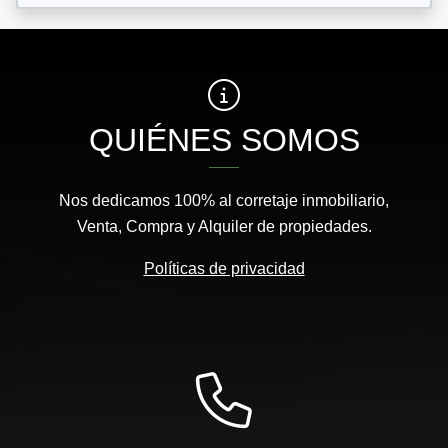
QUIÉNES SOMOS
Nos dedicamos 100% al corretaje inmobiliario,
Venta, Compra y Alquiler de propiedades.
Políticas de privacidad