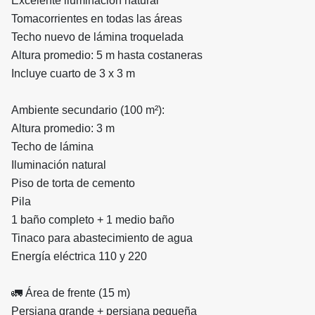
Excelente iluminación natural
Tomacorrientes en todas las áreas
Techo nuevo de lámina troquelada
Altura promedio: 5 m hasta costaneras
Incluye cuarto de 3 x 3 m
Ambiente secundario (100 m²):
Altura promedio: 3 m
Techo de lámina
Iluminación natural
Piso de torta de cemento
Pila
1 baño completo + 1 medio baño
Tinaco para abastecimiento de agua
Energía eléctrica 110 y 220
🚛 Área de frente (15 m)
Persiana grande + persiana pequeña