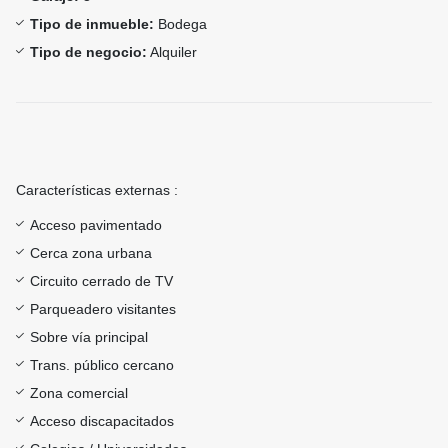
Tipo de inmueble:
Bodega
Tipo de negocio:
Alquiler
Características externas :
Acceso pavimentado
Cerca zona urbana
Circuito cerrado de TV
Parqueadero visitantes
Sobre vía principal
Trans. público cercano
Zona comercial
Acceso discapacitados