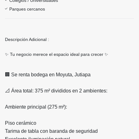
Colegios / Universidades
Parques cercanos
Descripción Adicional :
✨ Tu negocio merece el espacio ideal para crecer ✨
🏢 Se renta bodega en Moyuta, Jutiapa
📐 Área total: 375 m² divididos en 2 ambientes:
Ambiente principal (275 m²):
Piso cerámico
Tarima de tabla con baranda de seguridad