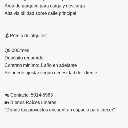
Área de parqueo para carga y descarga
Alta visibilidad sobre calle principal
💰 Precio de alquiler:
Q9,000/mes
Depósito requerido
Contrato mínimo: 1 año en adelante
Se puede ajustar según necesidad del cliente
📲 Contacto: 5014-5963
🏡 Bienes Raíces Linares
"Donde tus proyectos encuentran espacio para crecer"