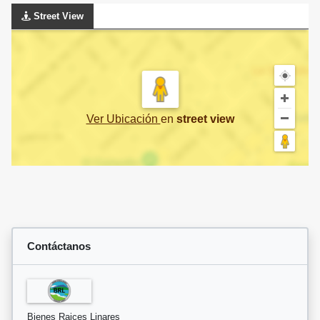
Street View
Ver Ubicación
en
street view
Contáctanos
Bienes Raices Linares