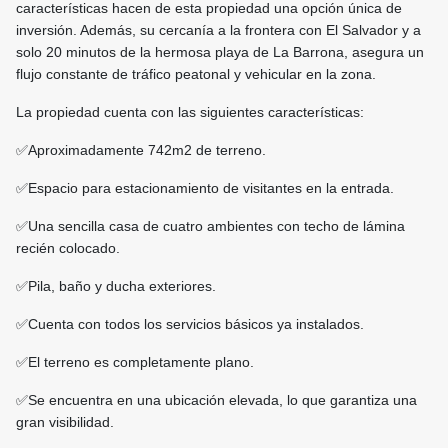
características hacen de esta propiedad una opción única de
inversión. Además, su cercanía a la frontera con El Salvador y a
solo 20 minutos de la hermosa playa de La Barrona, asegura un
flujo constante de tráfico peatonal y vehicular en la zona. ️
La propiedad cuenta con las siguientes características:
✅️Aproximadamente 742m2 de terreno.
✅️Espacio para estacionamiento de visitantes en la entrada.
✅️Una sencilla casa de cuatro ambientes con techo de lámina
recién colocado.
✅️Pila, baño y ducha exteriores.
✅️Cuenta con todos los servicios básicos ya instalados.
✅️El terreno es completamente plano.
✅️Se encuentra en una ubicación elevada, lo que garantiza una
gran visibilidad.