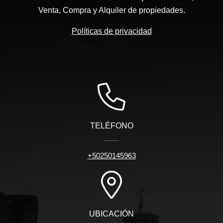
Venta, Compra y Alquiler de propiedades.
Políticas de privacidad
TELÉFONO
+50250145963
UBICACIÓN