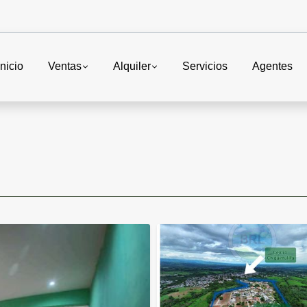
Inicio
Ventas
Alquiler
Servicios
Agentes