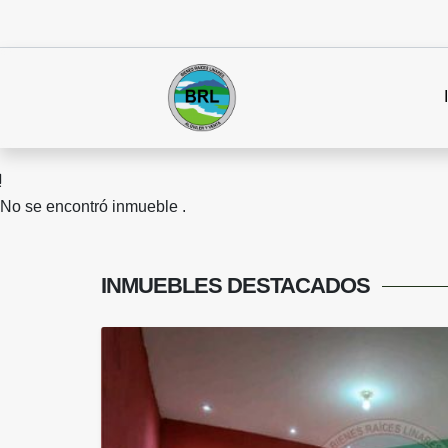
No se encontró inmueble .
INMUEBLES
DESTACADOS