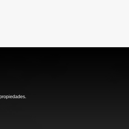
 propiedades.