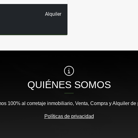
Alquiler
QUIÉNES SOMOS
s 100% al corretaje inmobiliario, Venta, Compra y Alquiler de
Políticas de privacidad