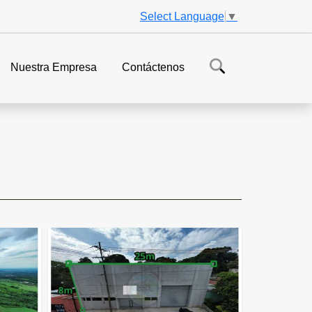
Select Language
▼
Nuestra Empresa
Contáctenos