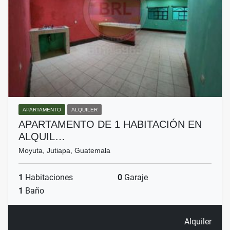
APARTAMENTO
ALQUILER
APARTAMENTO DE 1 HABITACIÓN EN
ALQUIL…
Moyuta, Jutiapa, Guatemala
1
Habitaciones
0
Garaje
1
Baño
Alquiler