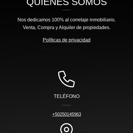
QUIÉNES SOMOS
Nos dedicamos 100% al corretaje inmobiliario,
Venta, Compra y Alquiler de propiedades.
Políticas de privacidad
TELÉFONO
+50250145963