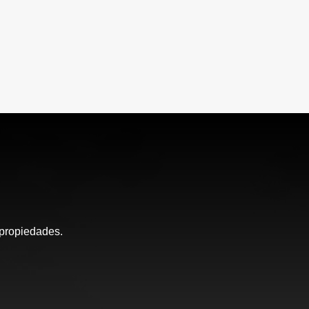
 propiedades.