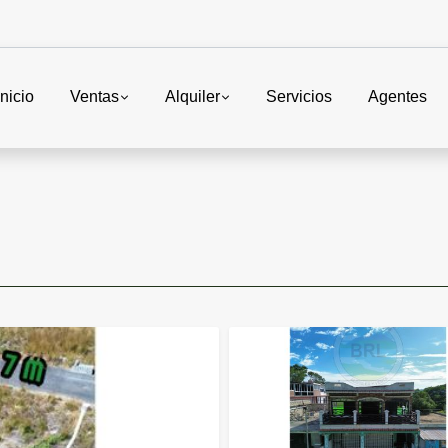
Inicio
Ventas
Alquiler
Servicios
Agentes