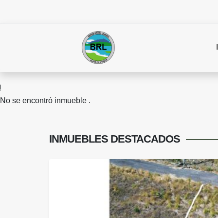
No se encontró inmueble .
INMUEBLES
DESTACADOS