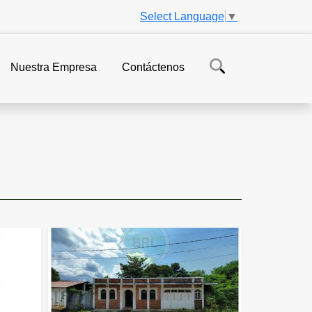
Select Language
▼
Nuestra Empresa
Contáctenos