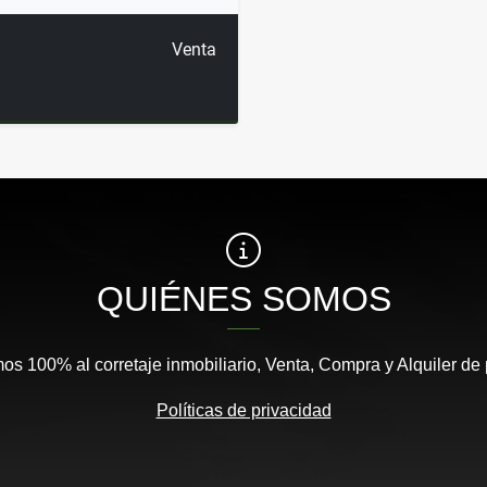
Venta
QUIÉNES SOMOS
s 100% al corretaje inmobiliario, Venta, Compra y Alquiler de
Políticas de privacidad