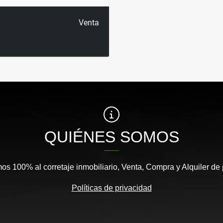
Venta
QUIÉNES SOMOS
s 100% al corretaje inmobiliario, Venta, Compra y Alquiler de
Políticas de privacidad