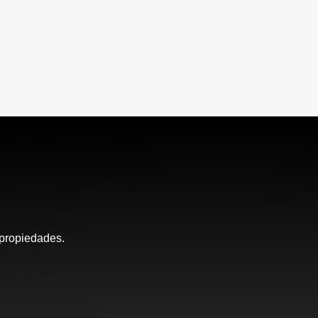
 propiedades.