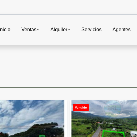
Inicio
Ventas
Alquiler
Servicios
Agentes
Vendido