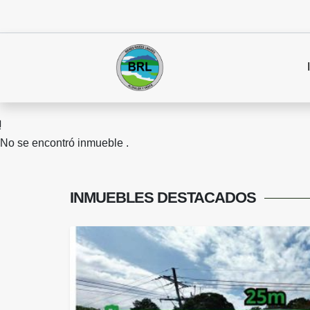
No se encontró inmueble .
INMUEBLES
DESTACADOS