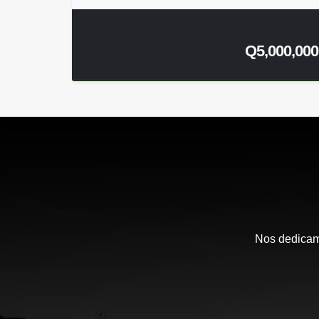
Q5,000,000
Nos dedicamo