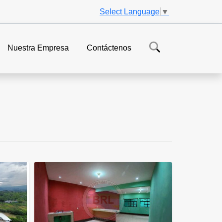
Select Language
▼
Nuestra Empresa
Contáctenos