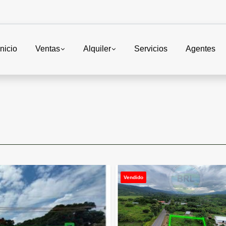
Inicio
Ventas
Alquiler
Servicios
Agentes
Vendido