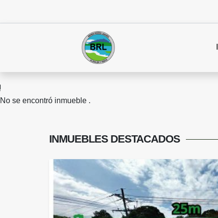
No se encontró inmueble .
INMUEBLES
DESTACADOS