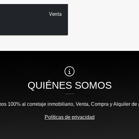
Venta
QUIÉNES SOMOS
s 100% al corretaje inmobiliario, Venta, Compra y Alquiler de
Políticas de privacidad