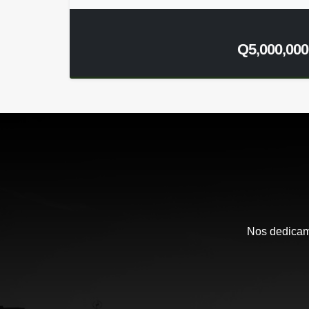
Q5,000,000
Nos dedicamo