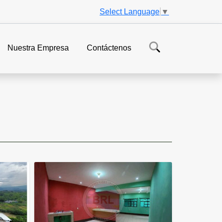
Select Language
▼
Nuestra Empresa
Contáctenos