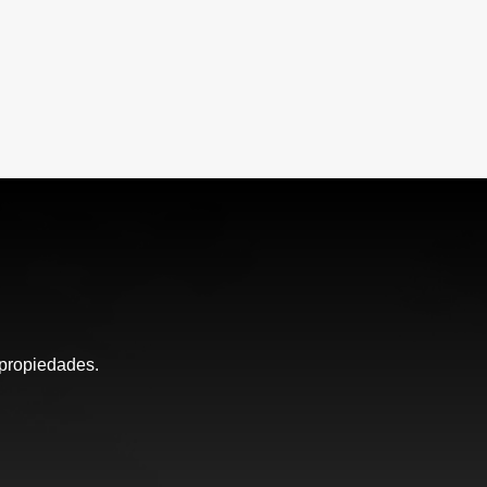
 propiedades.