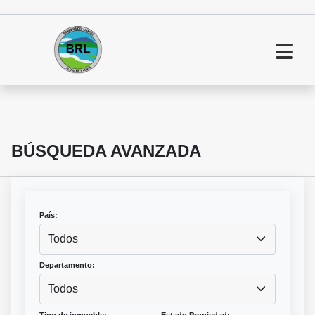
BÚSQUEDA AVANZADA
País:
Todos
Departamento:
Todos